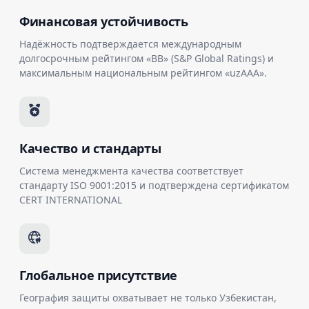
Финансовая устойчивость
Надёжность подтверждается международным
долгосрочным рейтингом «BB» (S&P Global Ratings) и
максимальным национальным рейтингом «uzAAA».
Качество и стандарты
Система менеджмента качества соответствует
стандарту ISO 9001:2015 и подтверждена сертификатом
CERT INTERNATIONAL
Глобальное присутствие
География защиты охватывает не только Узбекистан,