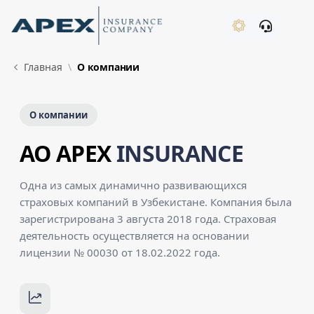
Skip to Main Content
New
Главная
О компании
О компании
AO APEX
INSURANCE
Одна из самых динамично развивающихся
страховых компаний в Узбекистане. Компания была
зарегистрирована 3 августа 2018 года. Страховая
деятельность осуществляется на основании
лицензии № 00030 от 18.02.2022 года.