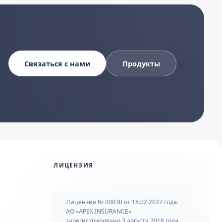
Связаться с нами
Продукты
ЛИЦЕНЗИЯ
Лицензия № 00030 от 18.02.2022 года.
АО «APEX INSURANCE»
зарегистрировано 3 августа 2018 года.