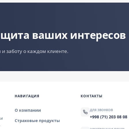
ащита ваших интересов
 и заботу о каждом клиенте.
НАВИГАЦИЯ
КОНТАКТЫ
О компании
ДЛЯ ЗВОНКОВ
+998 (71) 203 08 08
 и
Страховые продукты
.