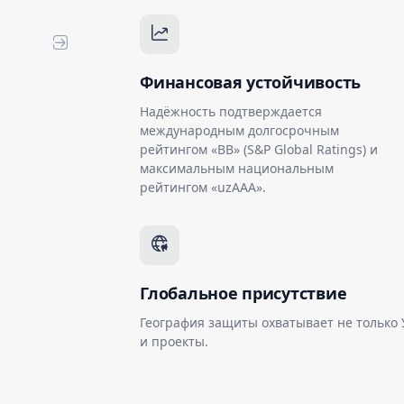
Финансовая устойчивость
Надёжность подтверждается
международным долгосрочным
рейтингом «BB» (S&P Global Ratings) и
максимальным национальным
рейтингом «uzAAA».
Глобальное присутствие
География защиты охватывает не только
и проекты.