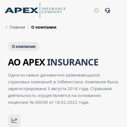
Skip to Main Content
New
Главная
О компании
О компании
AO APEX
INSURANCE
Одна из самых динамично развивающихся
страховых компаний в Узбекистане. Компания была
зарегистрирована 3 августа 2018 года. Страховая
деятельность осуществляется на основании
лицензии № 00030 от 18.02.2022 года.