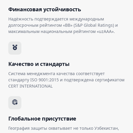
Финансовая устойчивость
Надёжность подтверждается международным
долгосрочным рейтингом «BB» (S&P Global Ratings) и
максимальным национальным рейтингом «uzAAA».
Качество и стандарты
Система менеджмента качества соответствует
стандарту ISO 9001:2015 и подтверждена сертификатом
CERT INTERNATIONAL
Глобальное присутствие
География защиты охватывает не только Узбекистан,