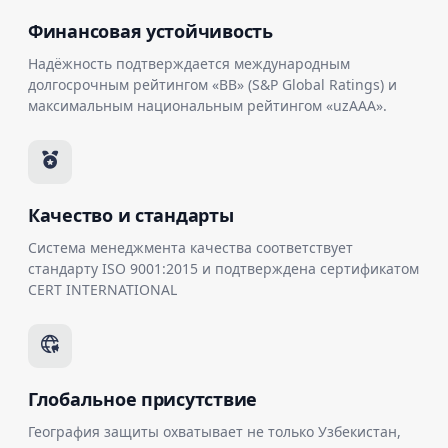
Финансовая устойчивость
Надёжность подтверждается международным
долгосрочным рейтингом «BB» (S&P Global Ratings) и
максимальным национальным рейтингом «uzAAA».
Качество и стандарты
Система менеджмента качества соответствует
стандарту ISO 9001:2015 и подтверждена сертификатом
CERT INTERNATIONAL
Глобальное присутствие
География защиты охватывает не только Узбекистан,