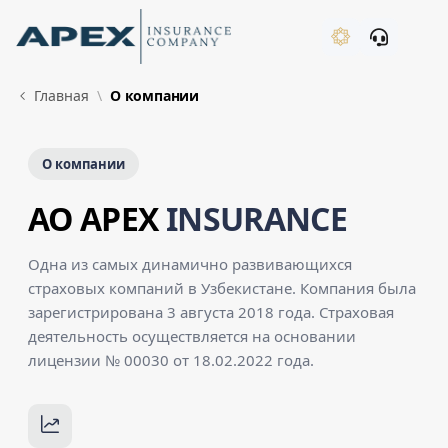
Skip to Main Content
New
Главная
О компании
О компании
AO APEX
INSURANCE
Одна из самых динамично развивающихся
страховых компаний в Узбекистане. Компания была
зарегистрирована 3 августа 2018 года. Страховая
деятельность осуществляется на основании
лицензии № 00030 от 18.02.2022 года.