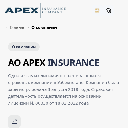
Skip to Main Content
New
Главная
О компании
О компании
AO APEX
INSURANCE
Одна из самых динамично развивающихся
страховых компаний в Узбекистане. Компания была
зарегистрирована 3 августа 2018 года. Страховая
деятельность осуществляется на основании
лицензии № 00030 от 18.02.2022 года.