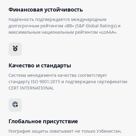
Финансовая устойчивость
Надёжность подтверждается международным
долгосрочным рейтингом «BB» (S&P Global Ratings) и
максимальным национальным рейтингом «uzAAA».
Качество и стандарты
Система менеджмента качества соответствует
стандарту ISO 9001:2015 и подтверждена сертификатом
CERT INTERNATIONAL
Глобальное присутствие
География защиты охватывает не только Узбекистан,