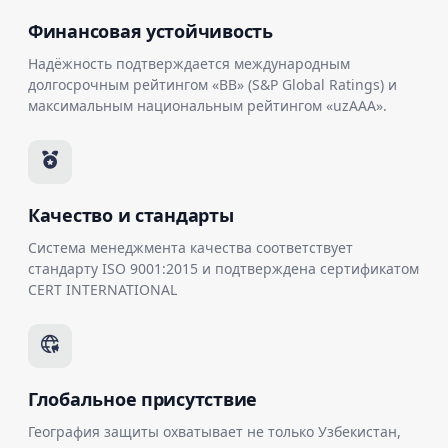
Финансовая устойчивость
Надёжность подтверждается международным
долгосрочным рейтингом «BB» (S&P Global Ratings) и
максимальным национальным рейтингом «uzAAA».
Качество и стандарты
Система менеджмента качества соответствует
стандарту ISO 9001:2015 и подтверждена сертификатом
CERT INTERNATIONAL
Глобальное присутствие
География защиты охватывает не только Узбекистан,