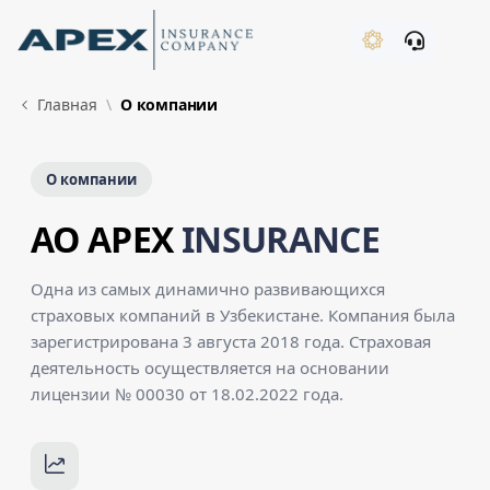
Skip to Main Content
New
Главная
О компании
О компании
AO APEX
INSURANCE
Одна из самых динамично развивающихся
страховых компаний в Узбекистане. Компания была
зарегистрирована 3 августа 2018 года. Страховая
деятельность осуществляется на основании
лицензии № 00030 от 18.02.2022 года.