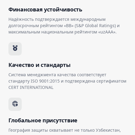
Финансовая устойчивость
Надёжность подтверждается международным
долгосрочным рейтингом «BB» (S&P Global Ratings) и
максимальным национальным рейтингом «uzAAA».
Качество и стандарты
Система менеджмента качества соответствует
стандарту ISO 9001:2015 и подтверждена сертификатом
CERT INTERNATIONAL
Глобальное присутствие
География защиты охватывает не только Узбекистан,