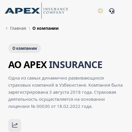
Skip to Main Content
New
Главная
О компании
О компании
AO APEX
INSURANCE
Одна из самых динамично развивающихся
страховых компаний в Узбекистане. Компания была
зарегистрирована 3 августа 2018 года. Страховая
деятельность осуществляется на основании
лицензии № 00030 от 18.02.2022 года.