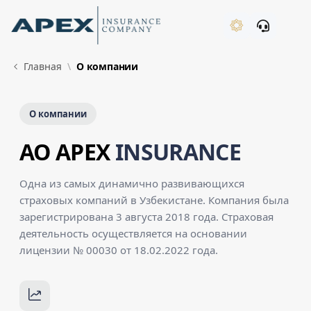
Skip to Main Content
New
Главная
О компании
О компании
AO APEX
INSURANCE
Одна из самых динамично развивающихся
страховых компаний в Узбекистане. Компания была
зарегистрирована 3 августа 2018 года. Страховая
деятельность осуществляется на основании
лицензии № 00030 от 18.02.2022 года.