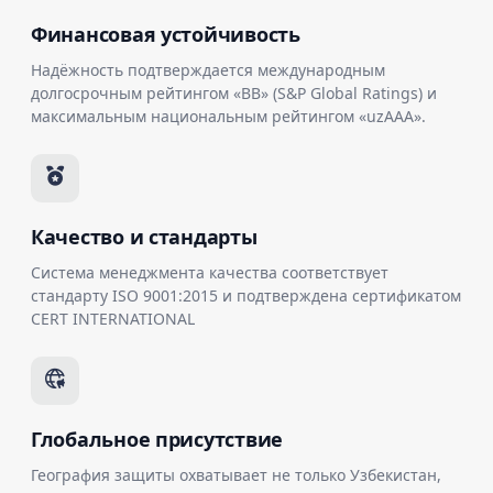
Финансовая устойчивость
Надёжность подтверждается международным
долгосрочным рейтингом «BB» (S&P Global Ratings) и
максимальным национальным рейтингом «uzAAA».
Качество и стандарты
Система менеджмента качества соответствует
стандарту ISO 9001:2015 и подтверждена сертификатом
CERT INTERNATIONAL
Глобальное присутствие
География защиты охватывает не только Узбекистан,