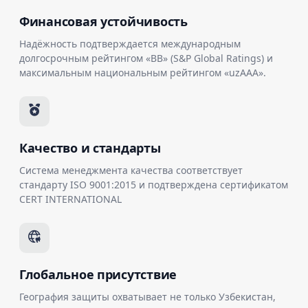
Финансовая устойчивость
Надёжность подтверждается международным
долгосрочным рейтингом «BB» (S&P Global Ratings) и
максимальным национальным рейтингом «uzAAA».
Качество и стандарты
Система менеджмента качества соответствует
стандарту ISO 9001:2015 и подтверждена сертификатом
CERT INTERNATIONAL
Глобальное присутствие
География защиты охватывает не только Узбекистан,