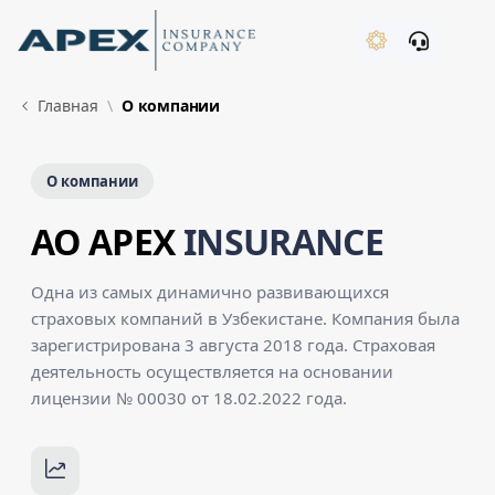
Skip to Main Content
New
Главная
О компании
О компании
AO APEX
INSURANCE
Одна из самых динамично развивающихся
страховых компаний в Узбекистане. Компания была
зарегистрирована 3 августа 2018 года. Страховая
деятельность осуществляется на основании
лицензии № 00030 от 18.02.2022 года.