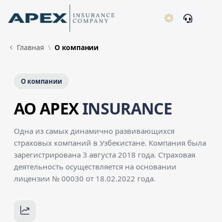
Skip to Main Content
New
Главная
О компании
О компании
AO APEX
INSURANCE
Одна из самых динамично развивающихся
страховых компаний в Узбекистане. Компания была
зарегистрирована 3 августа 2018 года. Страховая
деятельность осуществляется на основании
лицензии № 00030 от 18.02.2022 года.