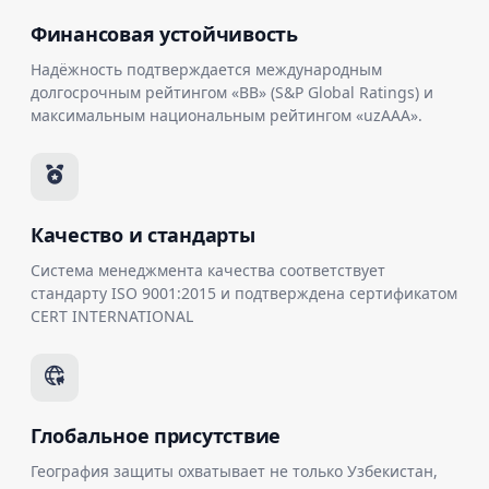
Финансовая устойчивость
Надёжность подтверждается международным
долгосрочным рейтингом «BB» (S&P Global Ratings) и
максимальным национальным рейтингом «uzAAA».
Качество и стандарты
Система менеджмента качества соответствует
стандарту ISO 9001:2015 и подтверждена сертификатом
CERT INTERNATIONAL
Глобальное присутствие
География защиты охватывает не только Узбекистан,