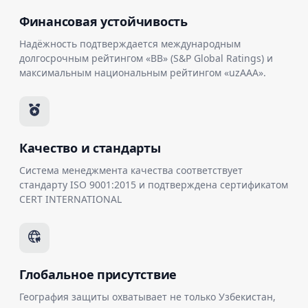
Финансовая устойчивость
Надёжность подтверждается международным
долгосрочным рейтингом «BB» (S&P Global Ratings) и
максимальным национальным рейтингом «uzAAA».
Качество и стандарты
Система менеджмента качества соответствует
стандарту ISO 9001:2015 и подтверждена сертификатом
CERT INTERNATIONAL
Глобальное присутствие
География защиты охватывает не только Узбекистан,