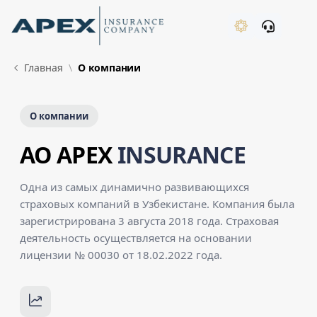
Skip to Main Content
New
Главная
О компании
О компании
AO APEX
INSURANCE
Одна из самых динамично развивающихся
страховых компаний в Узбекистане. Компания была
зарегистрирована 3 августа 2018 года. Страховая
деятельность осуществляется на основании
лицензии № 00030 от 18.02.2022 года.