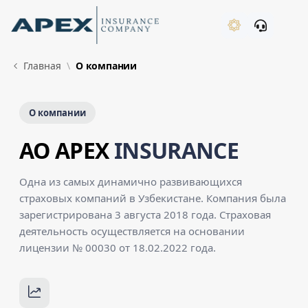
Skip to Main Content
New
Главная
О компании
О компании
AO APEX
INSURANCE
Одна из самых динамично развивающихся
страховых компаний в Узбекистане. Компания была
зарегистрирована 3 августа 2018 года. Страховая
деятельность осуществляется на основании
лицензии № 00030 от 18.02.2022 года.