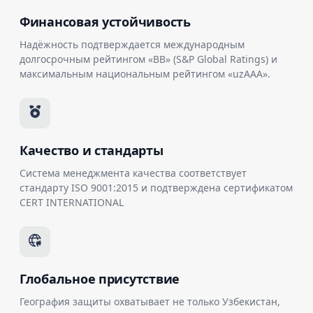
Финансовая устойчивость
Надёжность подтверждается международным
долгосрочным рейтингом «BB» (S&P Global Ratings) и
максимальным национальным рейтингом «uzAAA».
Качество и стандарты
Система менеджмента качества соответствует
стандарту ISO 9001:2015 и подтверждена сертификатом
CERT INTERNATIONAL
Глобальное присутствие
География защиты охватывает не только Узбекистан,