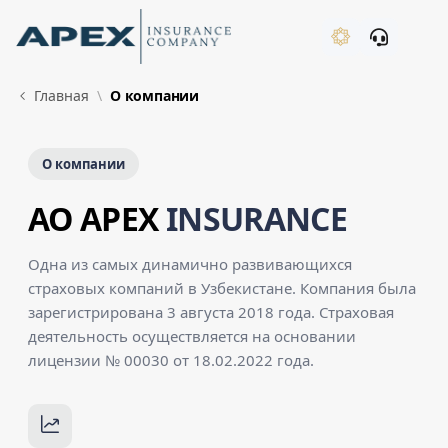
Skip to Main Content
New
Главная
О компании
О компании
AO APEX
INSURANCE
Одна из самых динамично развивающихся
страховых компаний в Узбекистане. Компания была
зарегистрирована 3 августа 2018 года. Страховая
деятельность осуществляется на основании
лицензии № 00030 от 18.02.2022 года.