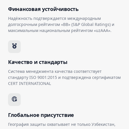
Финансовая устойчивость
Надёжность подтверждается международным
долгосрочным рейтингом «BB» (S&P Global Ratings) и
максимальным национальным рейтингом «uzAAA».
Качество и стандарты
Система менеджмента качества соответствует
стандарту ISO 9001:2015 и подтверждена сертификатом
CERT INTERNATIONAL
Глобальное присутствие
География защиты охватывает не только Узбекистан,