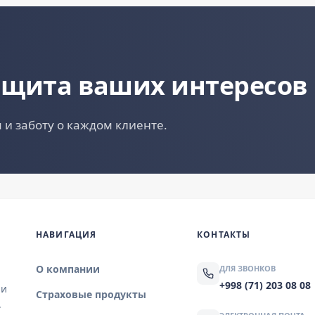
ащита ваших интересов
 и заботу о каждом клиенте.
НАВИГАЦИЯ
КОНТАКТЫ
О компании
ДЛЯ ЗВОНКОВ
+998 (71) 203 08 08
 и
Страховые продукты
.