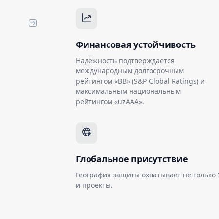
Финансовая устойчивость
Надёжность подтверждается
международным долгосрочным
рейтингом «BB» (S&P Global Ratings) и
максимальным национальным
рейтингом «uzAAA».
Глобальное присутствие
География защиты охватывает не только
и проекты.