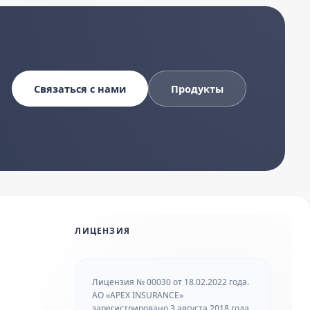
Связаться с нами
Продукты
ЛИЦЕНЗИЯ
Лицензия № 00030 от 18.02.2022 года.
АО «APEX INSURANCE»
зарегистрировано 3 августа 2018 года.