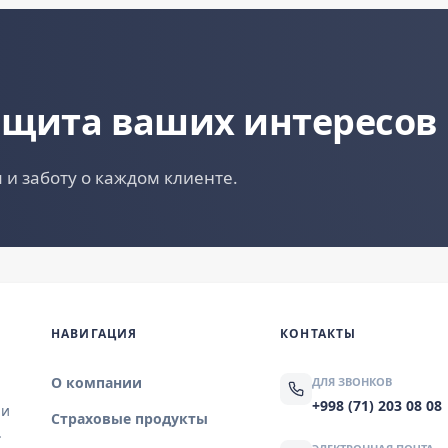
ащита ваших интересов
 и заботу о каждом клиенте.
НАВИГАЦИЯ
КОНТАКТЫ
О компании
ДЛЯ ЗВОНКОВ
+998 (71) 203 08 08
 и
Страховые продукты
.