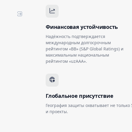
Финансовая устойчивость
Надёжность подтверждается
международным долгосрочным
рейтингом «BB» (S&P Global Ratings) и
максимальным национальным
рейтингом «uzAAA».
Глобальное присутствие
География защиты охватывает не только
и проекты.