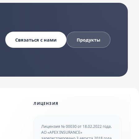
Связаться с нами
Продукты
ЛИЦЕНЗИЯ
Лицензия № 00030 от 18.02.2022 года.
АО «APEX INSURANCE»
зарегистрировано 3 августа 2018 года.