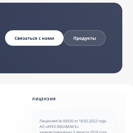
Связаться с нами
Продукты
ЛИЦЕНЗИЯ
Лицензия № 00030 от 18.02.2022 года.
АО «APEX INSURANCE»
зарегистрировано 3 августа 2018 года.