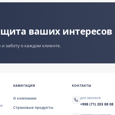
ащита ваших интересов
 и заботу о каждом клиенте.
НАВИГАЦИЯ
КОНТАКТЫ
О компании
ДЛЯ ЗВОНКОВ
+998 (71) 203 08 08
 и
Страховые продукты
.