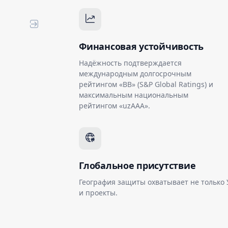
Финансовая устойчивость
Надёжность подтверждается
международным долгосрочным
рейтингом «BB» (S&P Global Ratings) и
максимальным национальным
рейтингом «uzAAA».
Глобальное присутствие
География защиты охватывает не только
и проекты.