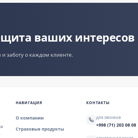
ащита ваших интересов
 и заботу о каждом клиенте.
НАВИГАЦИЯ
КОНТАКТЫ
О компании
ДЛЯ ЗВОНКОВ
+998 (71) 203 08 08
 и
Страховые продукты
.