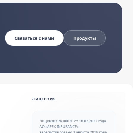
Связаться с нами
Продукты
ЛИЦЕНЗИЯ
Лицензия № 00030 от 18.02.2022 года.
АО «APEX INSURANCE»
зарегистрировано 3 августа 2018 года.