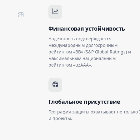
Финансовая устойчивость
Надёжность подтверждается
международным долгосрочным
рейтингом «BB» (S&P Global Ratings) и
максимальным национальным
рейтингом «uzAAA».
Глобальное присутствие
География защиты охватывает не только
и проекты.