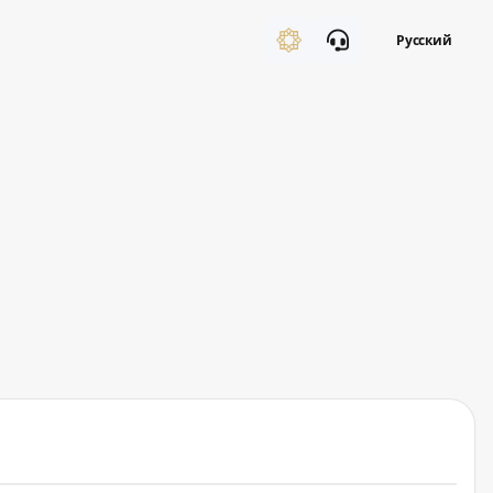
Русский