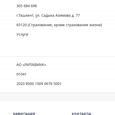
305 684 696
г.Ташкент, ул. Садыка Азимова д. 77
65120 (Страхование, кроме страхования жизни)
Услуги
АО «INFINBANK»
01041
2020 8000 1009 0678 5001
НАВИГАЦИЯ
КОНТАКТЫ