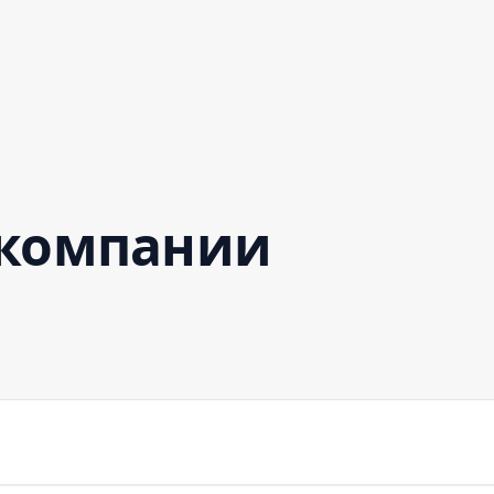
 компании