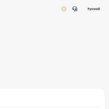
Русский