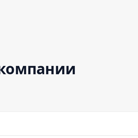
 компании