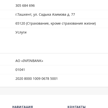
305 684 696
г.Ташкент, ул. Садыка Азимова д. 77
65120 (Страхование, кроме страхования жизни)
Услуги
АО «INFINBANK»
01041
2020 8000 1009 0678 5001
НАВИГАЦИЯ
КОНТАКТЫ