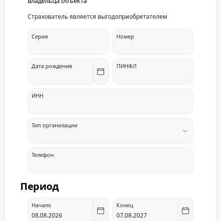
владельца объекта
Страхователь является выгодоприобретателем
Серия
Номер
Дата рождения
ПИНФЛ
ИНН
Тип организации
Телефон
Период
Начало
Конец