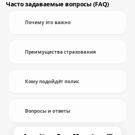
Часто задаваемые вопросы (FAQ)
Почему это важно
Преимущества страхования
Кому подойдёт полис
Вопросы и ответы