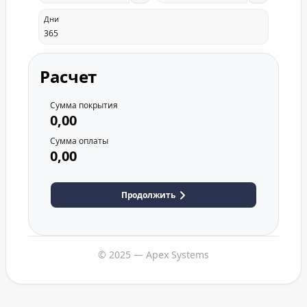
Дни
Расчет
Сумма покрытия
0,00
Сумма оплаты
0,00
Продолжить
© 2025 — Apex Systems