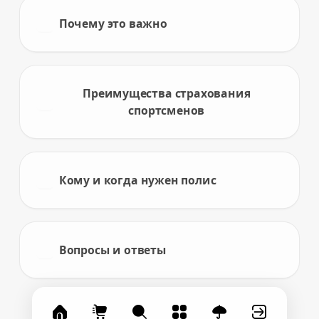
Почему это важно
Преимущества страхования
спортсменов
Кому и когда нужен полис
Вопросы и ответы