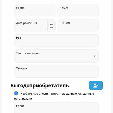
Серия
Номер
Дата рождения
ПИНФЛ
ИНН
Тип организации
Телефон
Выгодоприобретатель
Необходимо внести паспортные данные или данные
организации
Серия