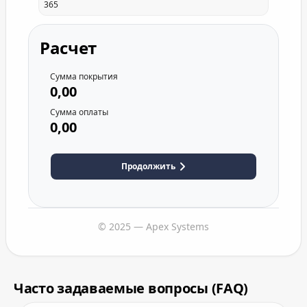
Расчет
Сумма покрытия
0,00
Сумма оплаты
0,00
Продолжить
© 2025 — Apex Systems
Часто задаваемые вопросы (FAQ)