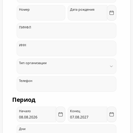
Номер
Дата рождения
ПИНФЛ
ИНН
Тип организации
Телефон
Период
Начало
Конец
Дни