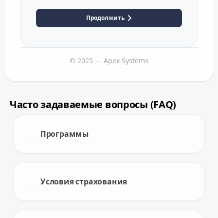
Продолжить
© 2025 — Apex Systems
Часто задаваемые вопросы (FAQ)
Программы
Условия страхования