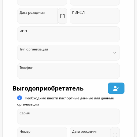
Дата рождения
ПИНФЛ
ИНН
Тип организации
Телефон
Выгодоприобретатель
Необходимо внести паспортные данные или данные
организации
Серия
Номер
Дата рождения