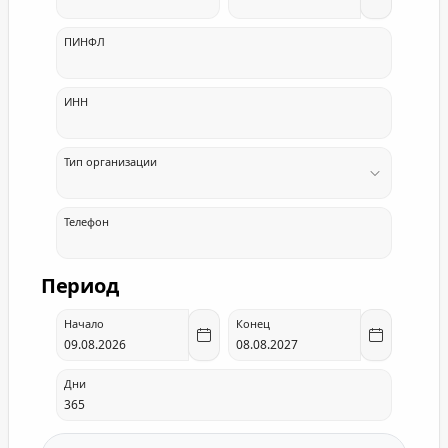
ПИНФЛ
ИНН
Тип организации
Телефон
Период
Начало
Конец
Дни