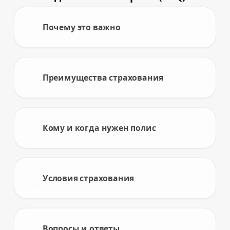
Почему это важно
Преимущества страхования
Кому и когда нужен полис
Условия страхования
Вопросы и ответы