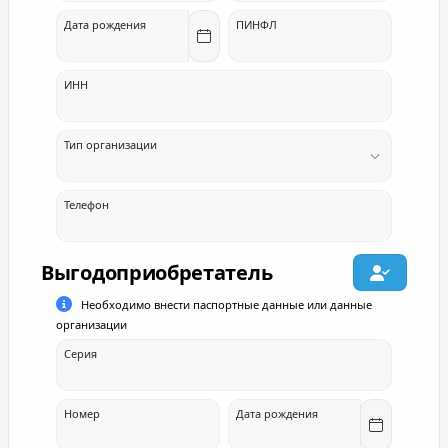
Дата рождения
ПИНФЛ
ИНН
Тип организации
Телефон
Выгодоприобретатель
Необходимо внести паспортные данные или данные
организации
Серия
Номер
Дата рождения