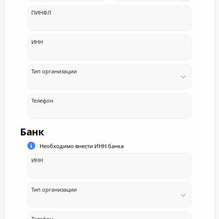
ПИНФЛ
ИНН
Тип организации
Телефон
Банк
Необходимо внести ИНН банка
ИНН
Тип организации
Телефон