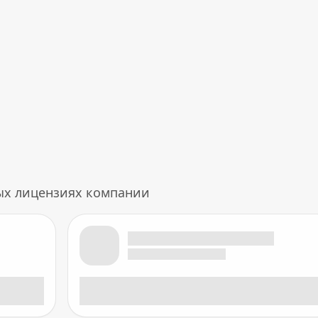
ых лицензиях компании