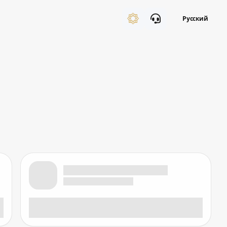
Русский