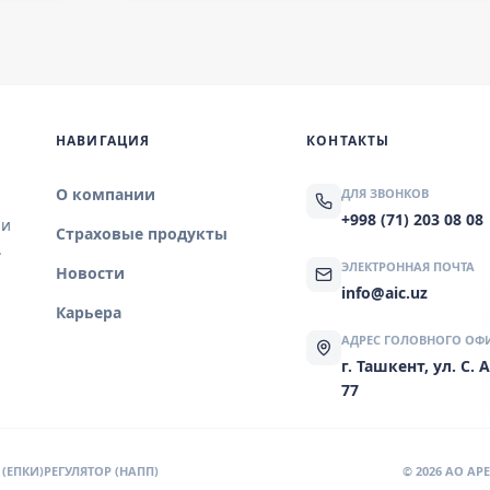
НАВИГАЦИЯ
КОНТАКТЫ
О компании
ДЛЯ ЗВОНКОВ
+998 (71) 203 08 08
 и
Страховые продукты
.
ЭЛЕКТРОННАЯ ПОЧТА
Новости
info@aic.uz
Карьера
АДРЕС ГОЛОВНОГО ОФ
г. Ташкент, ул. С.
77
(ЕПКИ)
РЕГУЛЯТОР (НАПП)
© 2026 AO A