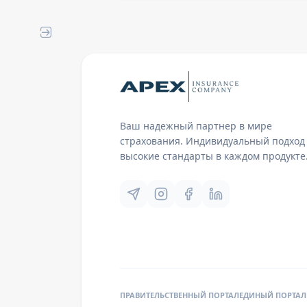
Ваш надежный партнер в мире
страхования. Индивидуальный подход
высокие стандарты в каждом продукте
ПРАВИТЕЛЬСТВЕННЫЙ ПОРТАЛ
ЕДИНЫЙ ПОРТАЛ 