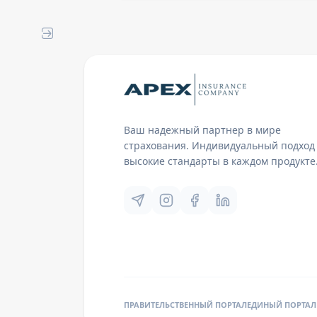
Ваш надежный партнер в мире
страхования. Индивидуальный подход
высокие стандарты в каждом продукте
ПРАВИТЕЛЬСТВЕННЫЙ ПОРТАЛ
ЕДИНЫЙ ПОРТАЛ 