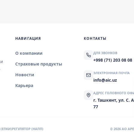
НАВИГАЦИЯ
КОНТАКТЫ
О компании
ДЛЯ ЗВОНКОВ
+998 (71) 203 08 08
 и
Страховые продукты
.
ЭЛЕКТРОННАЯ ПОЧТА
Новости
info@aic.uz
Карьера
АДРЕС ГОЛОВНОГО ОФ
г. Ташкент, ул. С.
77
(ЕПКИ)
РЕГУЛЯТОР (НАПП)
© 2026 AO A