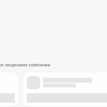
ых лицензиях компании