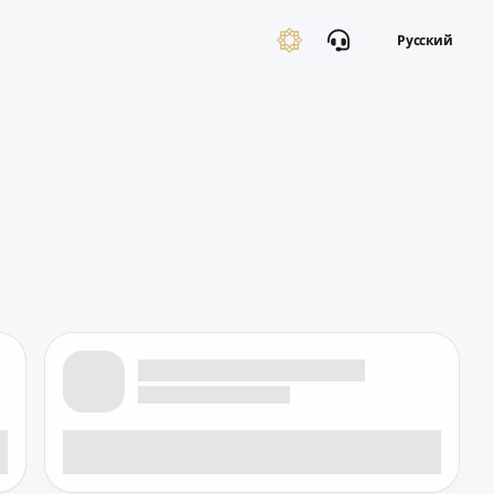
Русский