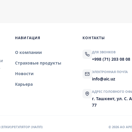
НАВИГАЦИЯ
КОНТАКТЫ
О компании
ДЛЯ ЗВОНКОВ
+998 (71) 203 08 08
 и
Страховые продукты
.
ЭЛЕКТРОННАЯ ПОЧТА
Новости
info@aic.uz
Карьера
АДРЕС ГОЛОВНОГО ОФ
г. Ташкент, ул. С.
77
(ЕПКИ)
РЕГУЛЯТОР (НАПП)
© 2026 AO A