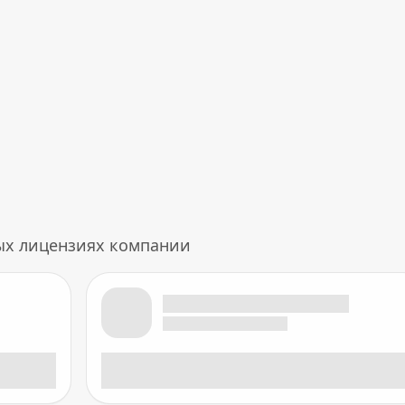
ых лицензиях компании