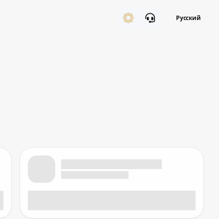
Русский