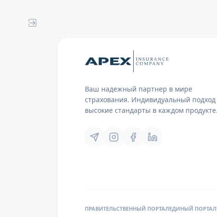
Ваш надежный партнер в мире
страхования. Индивидуальный подход
высокие стандарты в каждом продукте
ПРАВИТЕЛЬСТВЕННЫЙ ПОРТАЛ
ЕДИНЫЙ ПОРТАЛ 