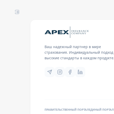
Ваш надежный партнер в мире
страхования. Индивидуальный подход
высокие стандарты в каждом продукте
ПРАВИТЕЛЬСТВЕННЫЙ ПОРТАЛ
ЕДИНЫЙ ПОРТАЛ 