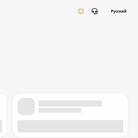
Русский