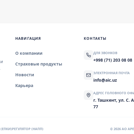
НАВИГАЦИЯ
КОНТАКТЫ
О компании
ДЛЯ ЗВОНКОВ
+998 (71) 203 08 08
 и
Страховые продукты
.
ЭЛЕКТРОННАЯ ПОЧТА
Новости
info@aic.uz
Карьера
АДРЕС ГОЛОВНОГО ОФ
г. Ташкент, ул. С.
77
(ЕПКИ)
РЕГУЛЯТОР (НАПП)
© 2026 AO A