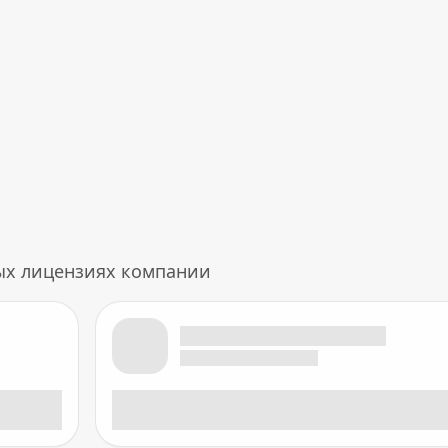
ых лицензиях компании