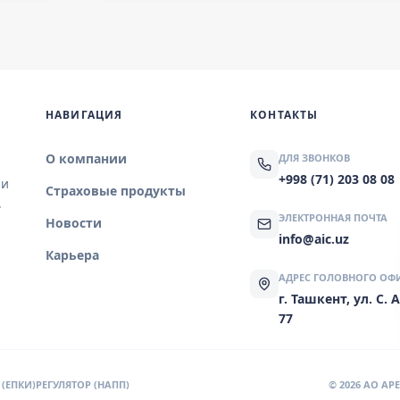
НАВИГАЦИЯ
КОНТАКТЫ
О компании
ДЛЯ ЗВОНКОВ
+998 (71) 203 08 08
 и
Страховые продукты
.
ЭЛЕКТРОННАЯ ПОЧТА
Новости
info@aic.uz
Карьера
АДРЕС ГОЛОВНОГО ОФ
г. Ташкент, ул. С.
77
(ЕПКИ)
РЕГУЛЯТОР (НАПП)
© 2026 AO A