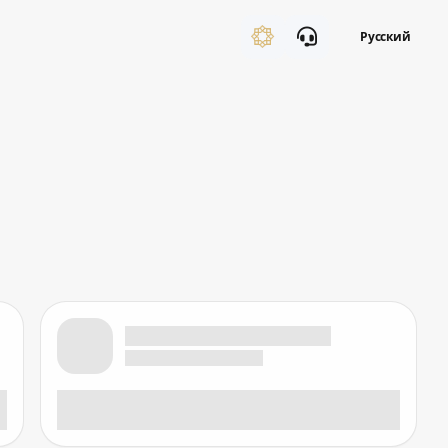
Русский