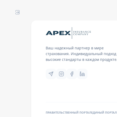
Ваш надежный партнер в мире
страхования. Индивидуальный подход
высокие стандарты в каждом продукте
ПРАВИТЕЛЬСТВЕННЫЙ ПОРТАЛ
ЕДИНЫЙ ПОРТАЛ 