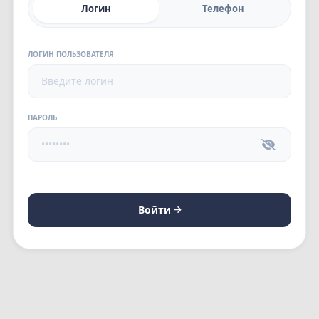
Логин
Телефон
ЛОГИН ПОЛЬЗОВАТЕЛЯ
ПАРОЛЬ
Войти