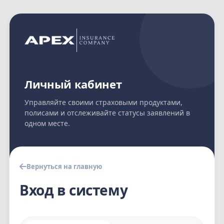
Личный кабинет
Управляйте своими страховыми продуктами,
полисами и отслеживайте статусы заявлений в
одном месте.
Вернуться на главную
Вход в систему