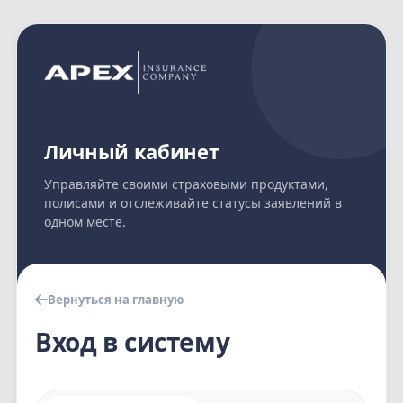
Личный кабинет
Управляйте своими страховыми продуктами,
полисами и отслеживайте статусы заявлений в
одном месте.
Вернуться на главную
Вход в систему