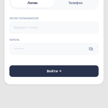
Логин
Телефон
ЛОГИН ПОЛЬЗОВАТЕЛЯ
ПАРОЛЬ
Войти