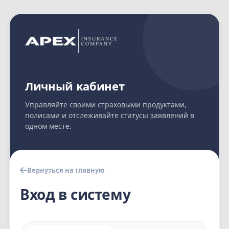
Личный кабинет
Управляйте своими страховыми продуктами,
полисами и отслеживайте статусы заявлений в
одном месте.
Вернуться на главную
Вход в систему