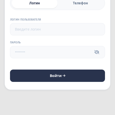
Логин
Телефон
ЛОГИН ПОЛЬЗОВАТЕЛЯ
ПАРОЛЬ
Войти