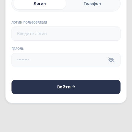
Логин
Телефон
ЛОГИН ПОЛЬЗОВАТЕЛЯ
ПАРОЛЬ
Войти