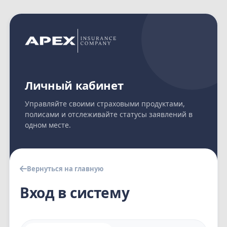
Личный кабинет
Управляйте своими страховыми продуктами,
полисами и отслеживайте статусы заявлений в
одном месте.
Вернуться на главную
Вход в систему