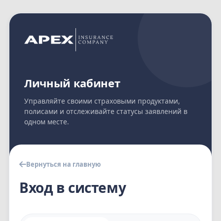
Личный кабинет
Управляйте своими страховыми продуктами,
полисами и отслеживайте статусы заявлений в
одном месте.
Вернуться на главную
Вход в систему