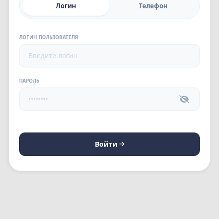
Логин
Телефон
ЛОГИН ПОЛЬЗОВАТЕЛЯ
ПАРОЛЬ
Войти