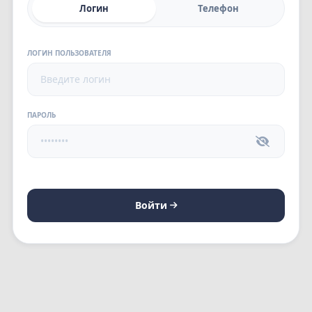
Логин
Телефон
ЛОГИН ПОЛЬЗОВАТЕЛЯ
ПАРОЛЬ
Войти