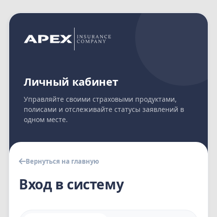
Личный кабинет
Управляйте своими страховыми продуктами,
полисами и отслеживайте статусы заявлений в
одном месте.
Вернуться на главную
Вход в систему