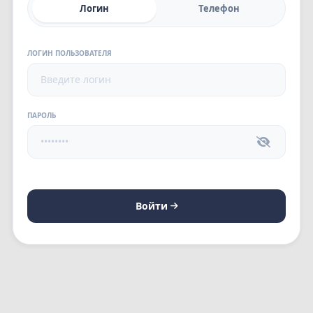
Логин
Телефон
ЛОГИН ПОЛЬЗОВАТЕЛЯ
ПАРОЛЬ
Войти