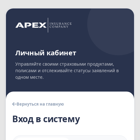
Личный кабинет
Управляйте своими страховыми продуктами,
полисами и отслеживайте статусы заявлений в
одном месте.
Вернуться на главную
Вход в систему