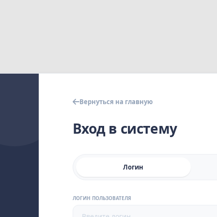
Вернуться на главную
Вход в систему
Логин
ЛОГИН ПОЛЬЗОВАТЕЛЯ