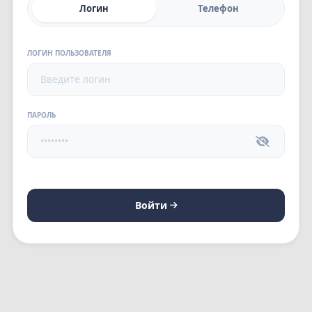
Логин
Телефон
ЛОГИН ПОЛЬЗОВАТЕЛЯ
ПАРОЛЬ
Войти