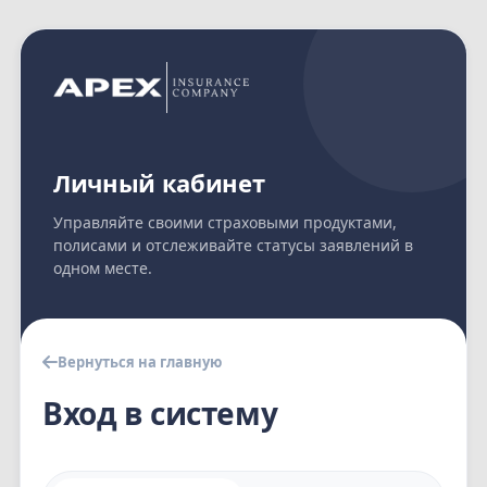
Личный кабинет
Управляйте своими страховыми продуктами,
полисами и отслеживайте статусы заявлений в
одном месте.
Вернуться на главную
Вход в систему