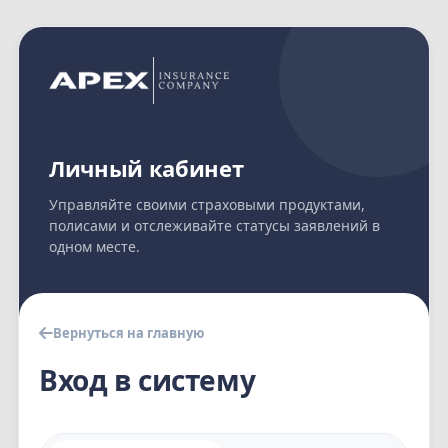
Личный кабинет
Управляйте своими страховыми продуктами,
полисами и отслеживайте статусы заявлений в
одном месте.
Вернуться на главную
Вход в систему