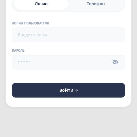
Логин
Телефон
ЛОГИН ПОЛЬЗОВАТЕЛЯ
ПАРОЛЬ
Войти