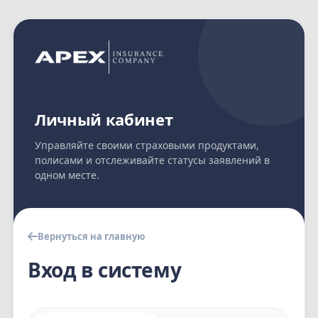
Личный кабинет
Управляйте своими страховыми продуктами,
полисами и отслеживайте статусы заявлений в
одном месте.
Вернуться на главную
Вход в систему