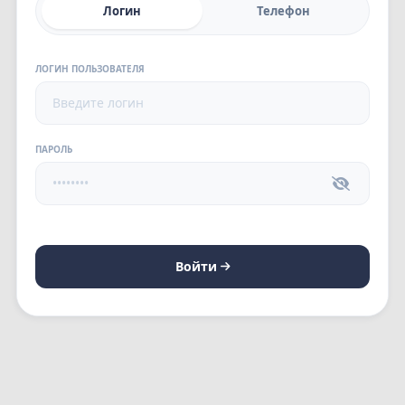
Логин
Телефон
ЛОГИН ПОЛЬЗОВАТЕЛЯ
ПАРОЛЬ
Войти