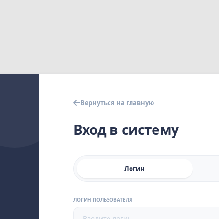
Вернуться на главную
Вход в систему
Логин
ЛОГИН ПОЛЬЗОВАТЕЛЯ