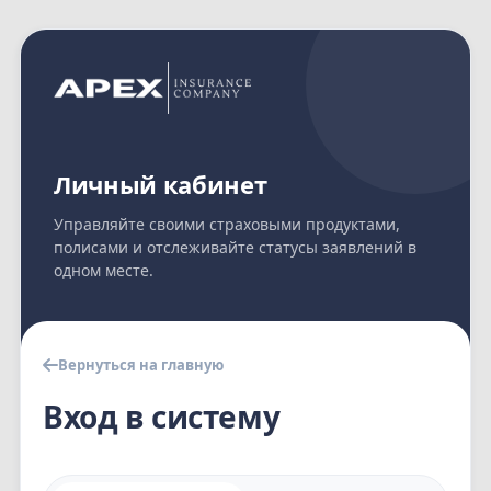
Личный кабинет
Управляйте своими страховыми продуктами,
полисами и отслеживайте статусы заявлений в
одном месте.
Вернуться на главную
Вход в систему