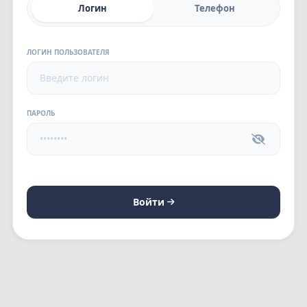
Логин
Телефон
ЛОГИН ПОЛЬЗОВАТЕЛЯ
ПАРОЛЬ
Войти