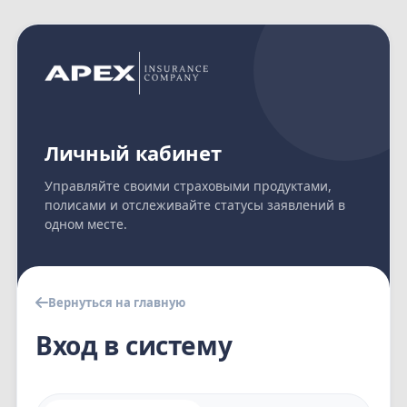
Личный кабинет
Управляйте своими страховыми продуктами,
полисами и отслеживайте статусы заявлений в
одном месте.
Вернуться на главную
Вход в систему