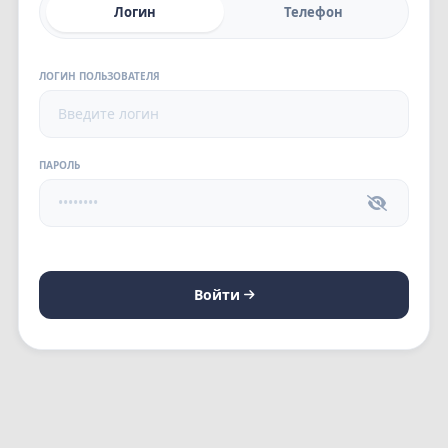
Логин
Телефон
ЛОГИН ПОЛЬЗОВАТЕЛЯ
ПАРОЛЬ
Войти