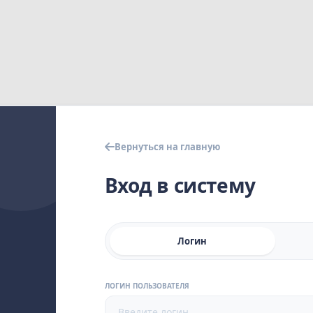
Вернуться на главную
Вход в систему
Логин
ЛОГИН ПОЛЬЗОВАТЕЛЯ