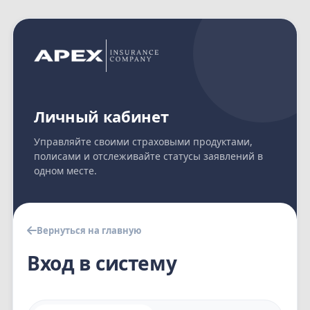
Личный кабинет
Управляйте своими страховыми продуктами,
полисами и отслеживайте статусы заявлений в
одном месте.
Вернуться на главную
Вход в систему