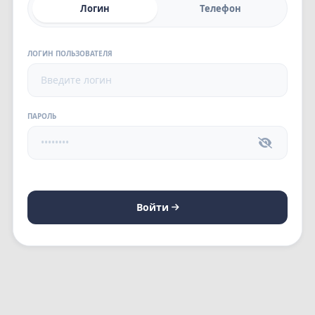
Логин
Телефон
ЛОГИН ПОЛЬЗОВАТЕЛЯ
ПАРОЛЬ
Войти