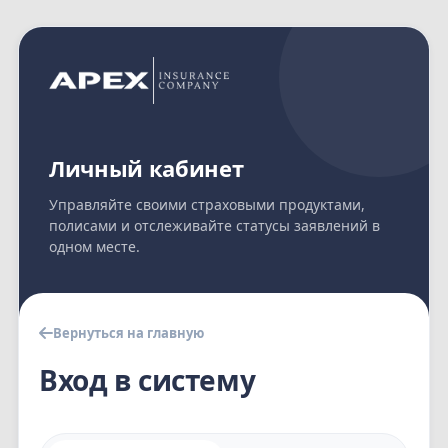
Личный кабинет
Управляйте своими страховыми продуктами,
полисами и отслеживайте статусы заявлений в
одном месте.
Вернуться на главную
Вход в систему