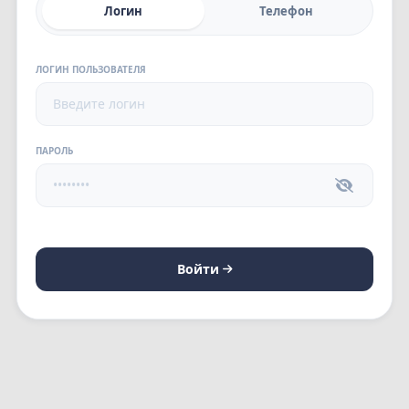
Логин
Телефон
ЛОГИН ПОЛЬЗОВАТЕЛЯ
ПАРОЛЬ
Войти