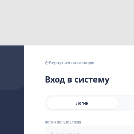
Вернуться на главную
Вход в систему
Логин
ЛОГИН ПОЛЬЗОВАТЕЛЯ