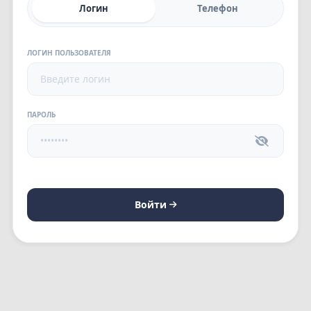
Логин
Телефон
ЛОГИН ПОЛЬЗОВАТЕЛЯ
ПАРОЛЬ
Войти