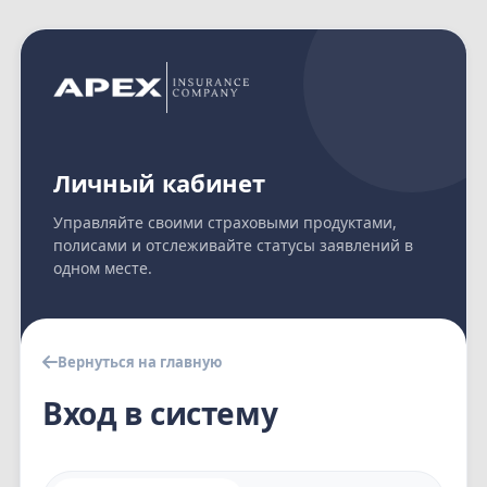
Личный кабинет
Управляйте своими страховыми продуктами,
полисами и отслеживайте статусы заявлений в
одном месте.
Вернуться на главную
Вход в систему