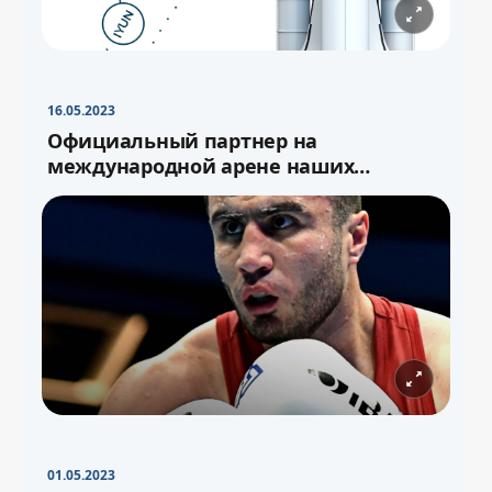
16.05.2023
Официальный партнер на
международной арене наших
спортсменов
01.05.2023