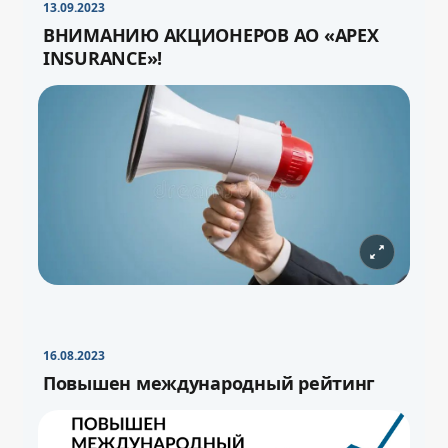
13.09.2023
ВНИМАНИЮ АКЦИОНЕРОВ АО «APEX
INSURANCE»!
16.08.2023
Повышен международный рейтинг