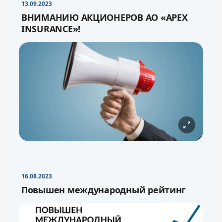
13.09.2023
ВНИМАНИЮ АКЦИОНЕРОВ АО «APEX
INSURANCE»!
16.08.2023
Повышен международный рейтинг