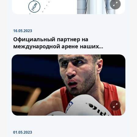
16.05.2023
Официальный партнер на
международной арене наших
спортсменов
01.05.2023