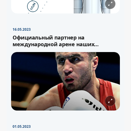
16.05.2023
Официальный партнер на
международной арене наших
спортсменов
01.05.2023