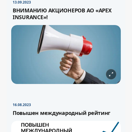
13.09.2023
ВНИМАНИЮ АКЦИОНЕРОВ АО «APEX
INSURANCE»!
16.08.2023
Повышен международный рейтинг